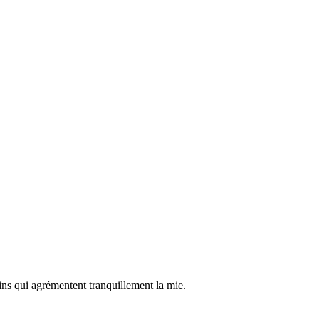
lins qui agrémentent tranquillement la mie.