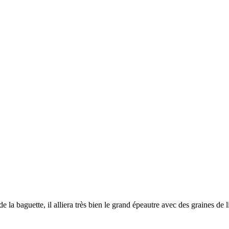
la baguette, il alliera très bien le grand épeautre avec des graines de 