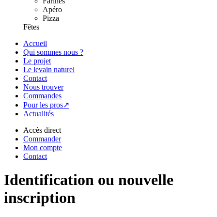
Farines
Apéro
Pizza
Fêtes
Accueil
Qui sommes nous ?
Le projet
Le levain naturel
Contact
Nous trouver
Commandes
Pour les pros↗
Actualités
Accès direct
Commander
Mon compte
Contact
Identification ou nouvelle
inscription