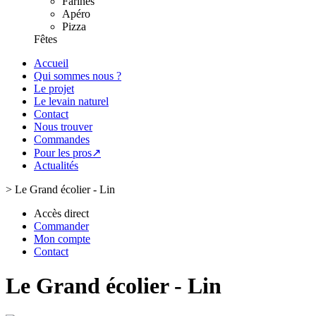
Farines
Apéro
Pizza
Fêtes
Accueil
Qui sommes nous ?
Le projet
Le levain naturel
Contact
Nous trouver
Commandes
Pour les pros↗
Actualités
>
Le Grand écolier - Lin
Accès direct
Commander
Mon compte
Contact
Le Grand écolier - Lin